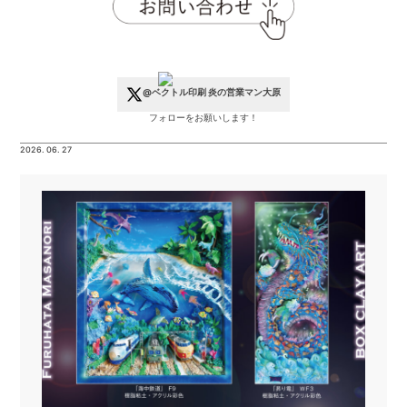
@ベクトル印刷 炎の営業マン大原
フォローをお願いします！
2026. 06. 27