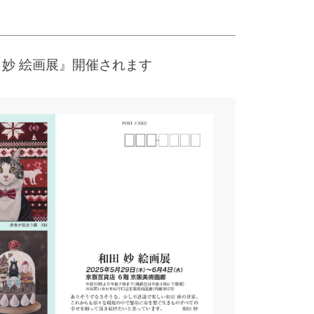
 妙 絵画展』開催されます